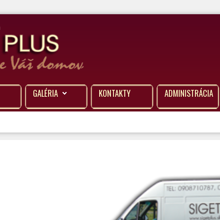
GALÉRIA
KONTAKTY
ADMINISTRÁCIA