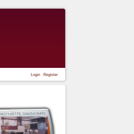
Login
Register