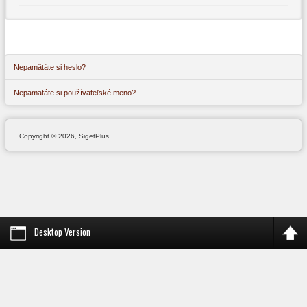
Nepamätáte si heslo?
Nepamätáte si používateľské meno?
Copyright © 2026, SigetPlus
Desktop Version